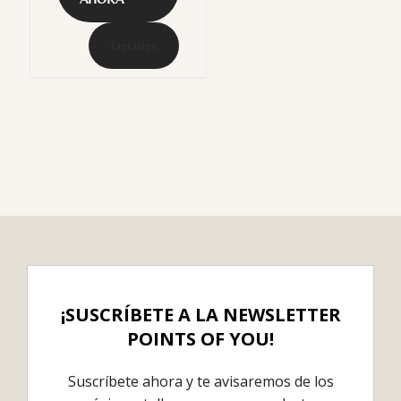
Detalles