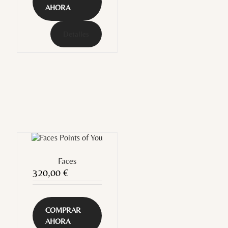
AHORA
Detalles
Faces
320,00
€
COMPRAR
AHORA