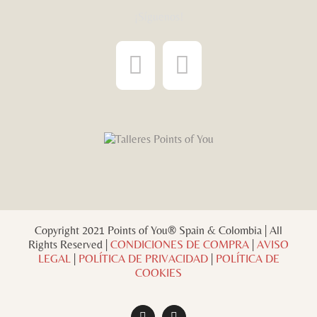
¡Síguenos!
Copyright 2021 Points of You® Spain & Colombia | All
Rights Reserved |
CONDICIONES DE COMPRA
|
AVISO
LEGAL
|
POLÍTICA DE PRIVACIDAD
|
POLÍTICA DE
COOKIES