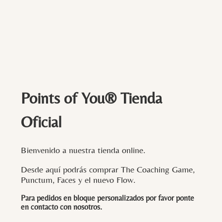
Points of You® Tienda
Oficial
Bienvenido a nuestra tienda online.
Desde aquí podrás comprar The Coaching Game,
Punctum, Faces y el nuevo Flow.
Para pedidos en bloque personalizados por favor ponte
en contacto con
nosotros
.