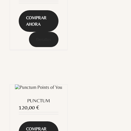
COMPRAR
AHORA
Detalles
PUNCTUM
120,00
€
COMPRAR