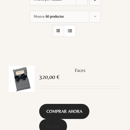
Mostrar
60 productos
Faces
320,00
€
COMPRAR AHORA
Detalles