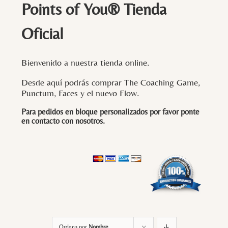
Points of You® Tienda
Oficial
Bienvenido a nuestra tienda online.
Desde aquí podrás comprar The Coaching Game,
Punctum, Faces y el nuevo Flow.
Para pedidos en bloque personalizados por favor ponte
en contacto con
nosotros
.
Ordena por
Nombre