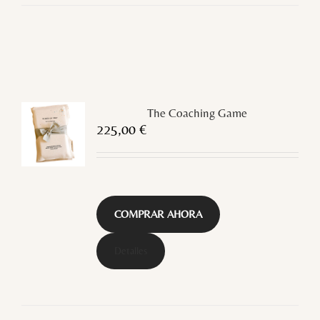
The Coaching Game
225,00
€
COMPRAR AHORA
Detalles