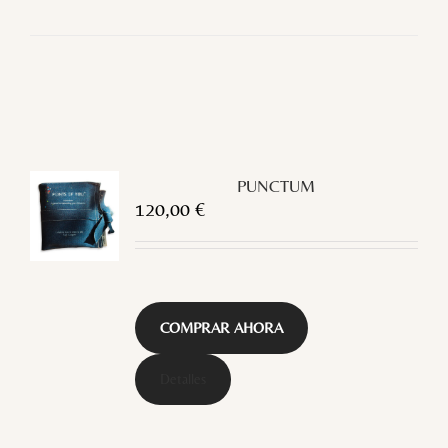
PUNCTUM
120,00
€
COMPRAR AHORA
Detalles