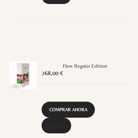
Flow Regular Edition
268,00
€
COMPRAR AHORA
Detalles