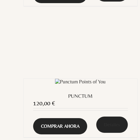
PUNCTUM
120,00
€
Detalles
COMPRAR AHORA