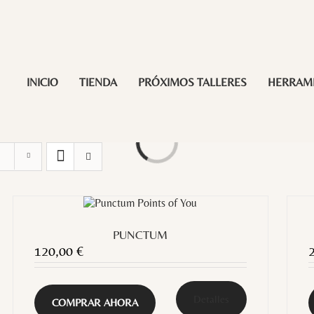
INICIO
TIENDA
PRÓXIMOS TALLERES
HERRAM
Loading...
PUNCTUM
120,00
€
Detalles
COMPRAR AHORA