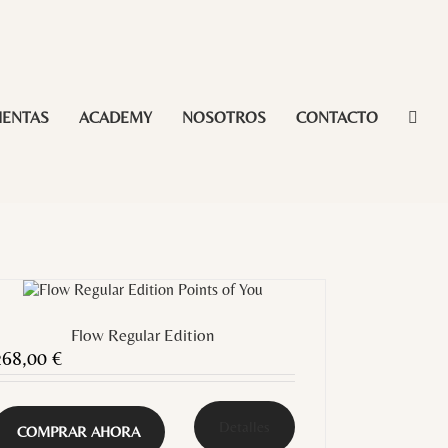
IENTAS
ACADEMY
NOSOTROS
CONTACTO
Flow Regular Edition
268,00
€
Detalles
COMPRAR AHORA