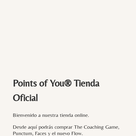
Points of You® Tienda
Oficial
Bienvenido a nuestra tienda online.
Desde aquí podrás comprar The Coaching Game,
Punctum, Faces y el nuevo Flow.