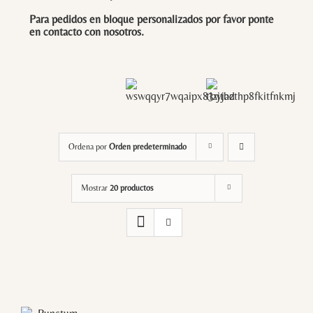
Para pedidos en bloque personalizados por favor ponte
en contacto con
nosotros
.
Ordena por
Orden predeterminado
Mostrar
20 productos