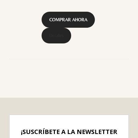
COMPRAR AHORA
Detalles