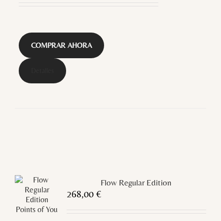
COMPRAR AHORA
Detalles
Flow Regular Edition
268,00
€