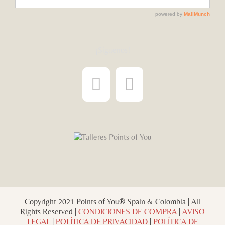
¡Síguenos!
Copyright 2021 Points of You® Spain & Colombia | All
Rights Reserved |
CONDICIONES DE COMPRA
|
AVISO
LEGAL
|
POLÍTICA DE PRIVACIDAD
|
POLÍTICA DE