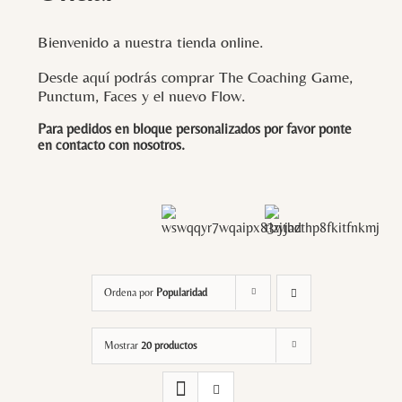
Bienvenido a nuestra tienda online.
Desde aquí podrás comprar The Coaching Game,
Punctum, Faces y el nuevo Flow.
Para pedidos en bloque personalizados por favor ponte
en contacto con
nosotros
.
Ordena por
Popularidad
Mostrar
20 productos