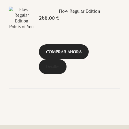
Flow Regular Edition
268,00
€
COMPRAR AHORA
Detalles