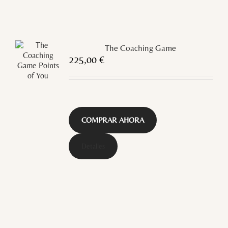
The Coaching Game
225,00
€
COMPRAR AHORA
Detalles