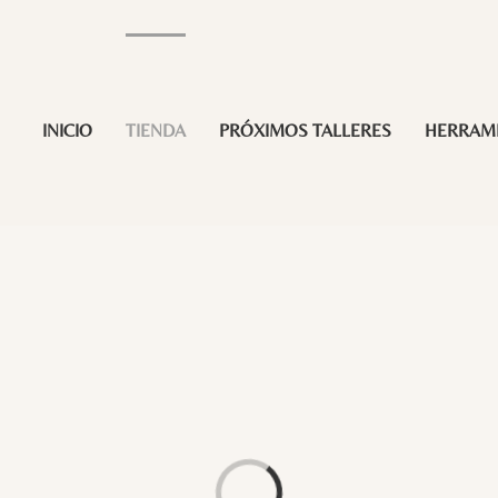
INICIO
TIENDA
PRÓXIMOS TALLERES
HERRAM