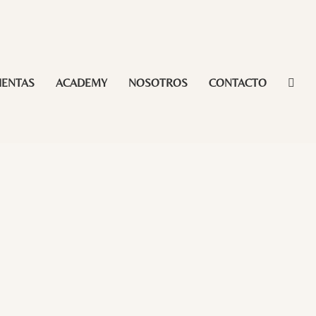
IENTAS
ACADEMY
NOSOTROS
CONTACTO