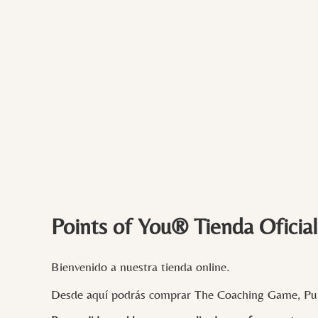
Points of You® Tienda Oficial
Bienvenido a nuestra tienda online.
Desde aquí podrás comprar The Coaching Game, Pun