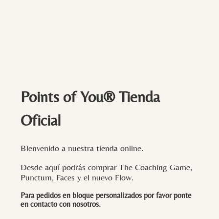
Points of You® Tienda
Oficial
Bienvenido a nuestra tienda online.
Desde aquí podrás comprar The Coaching Game,
Punctum, Faces y el nuevo Flow.
Para pedidos en bloque personalizados por favor ponte
en contacto con
nosotros
.