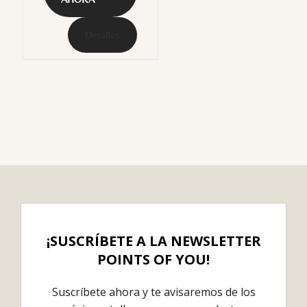
Detalles