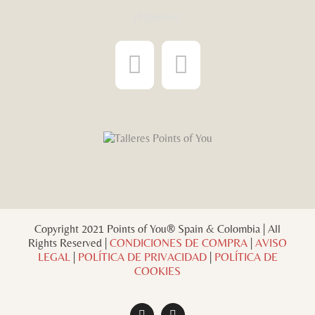
¡Síguenos!
Copyright 2021 Points of You® Spain & Colombia | All
Rights Reserved |
CONDICIONES DE COMPRA
|
AVISO
LEGAL
|
POLÍTICA DE PRIVACIDAD
|
POLÍTICA DE
COOKIES