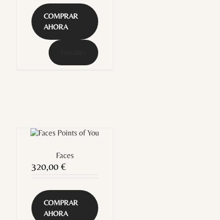
COMPRAR
AHORA
Detalles
Faces
320,00
€
COMPRAR
AHORA