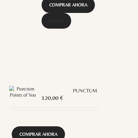
COMPRAR AHORA
Detalles
PUNCTUM
120,00
€
COMPRAR AHORA