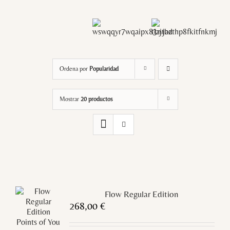
Ordena por
Popularidad
Mostrar
20 productos
Flow Regular Edition
268,00
€