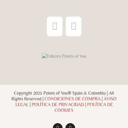
¡Síguenos!
Copyright 2021 Points of You® Spain & Colombia | All
Rights Reserved |
CONDICIONES DE COMPRA
|
AVISO
LEGAL
|
POLÍTICA DE PRIVACIDAD
|
POLÍTICA DE
COOKIES