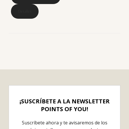
Detalles