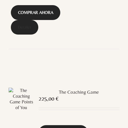
COMPRAR AHORA
Detalles
The Coaching Game
225,00
€