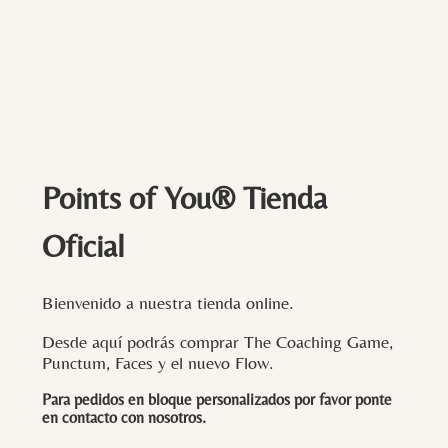
Points of You® Tienda
Oficial
Bienvenido a nuestra tienda online.
Desde aquí podrás comprar The Coaching Game,
Punctum, Faces y el nuevo Flow.
Para pedidos en bloque personalizados por favor ponte
en contacto con
nosotros
.