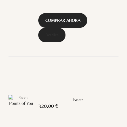
COMPRAR AHORA
Detalles
Faces
320,00
€