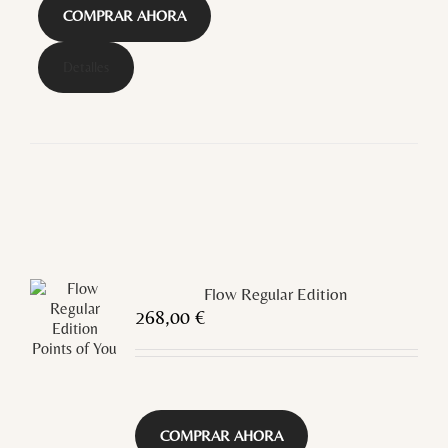
COMPRAR AHORA
Detalles
Flow Regular Edition
268,00
€
COMPRAR AHORA