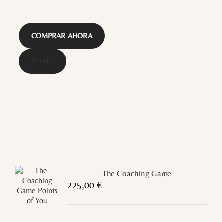
COMPRAR AHORA
Detalles
The Coaching Game
225,00
€