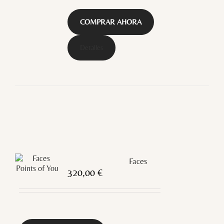
COMPRAR AHORA
Detalles
Faces
320,00
€