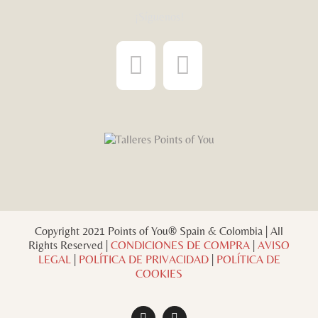
¡Síguenos!
Copyright 2021 Points of You® Spain & Colombia | All
Rights Reserved |
CONDICIONES DE COMPRA
|
AVISO
LEGAL
|
POLÍTICA DE PRIVACIDAD
|
POLÍTICA DE
COOKIES