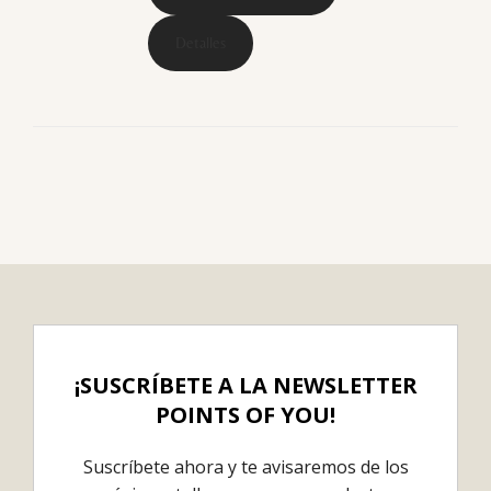
Detalles