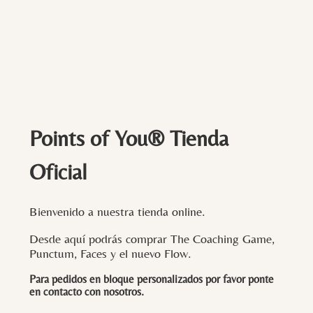
Points of You® Tienda
Oficial
Bienvenido a nuestra tienda online.
Desde aquí podrás comprar The Coaching Game,
Punctum, Faces y el nuevo Flow.
Para pedidos en bloque personalizados por favor ponte
en contacto con
nosotros
.