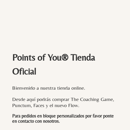
Points of You® Tienda
Oficial
Bienvenido a nuestra tienda online.
Desde aquí podrás comprar The Coaching Game,
Punctum, Faces y el nuevo Flow.
Para pedidos en bloque personalizados por favor ponte
en contacto con
nosotros
.