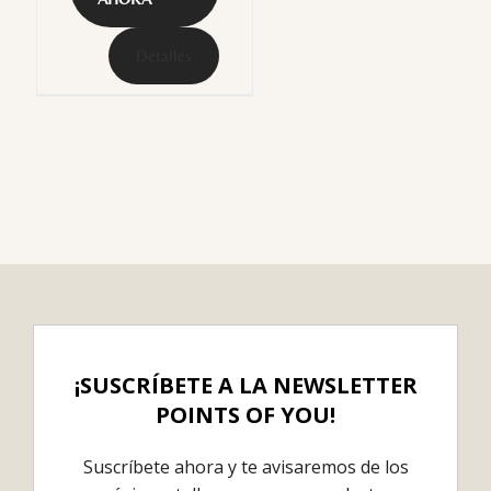
Detalles