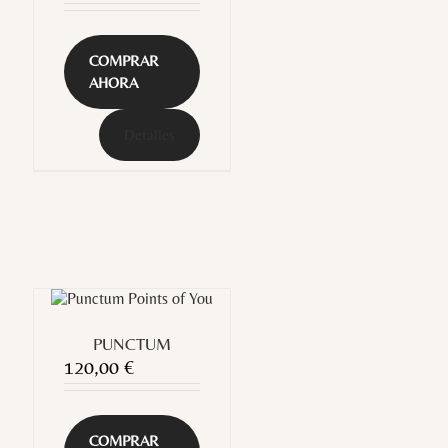
COMPRAR
AHORA
Detalles
PUNCTUM
120,00
€
COMPRAR