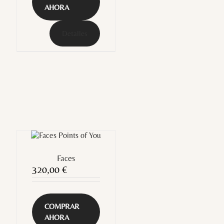
AHORA
Detalles
Faces
320,00
€
COMPRAR
AHORA