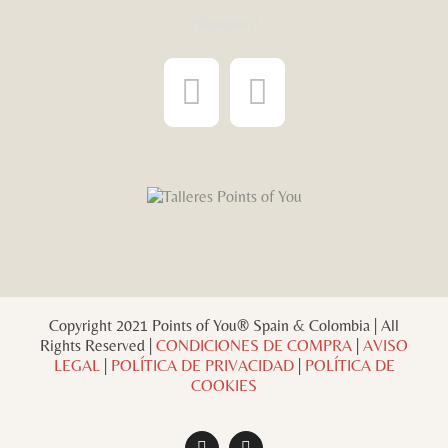
¡Síguenos!
Copyright 2021 Points of You® Spain & Colombia | All
Rights Reserved |
CONDICIONES DE COMPRA
|
AVISO
LEGAL
|
POLÍTICA DE PRIVACIDAD
|
POLÍTICA DE
COOKIES