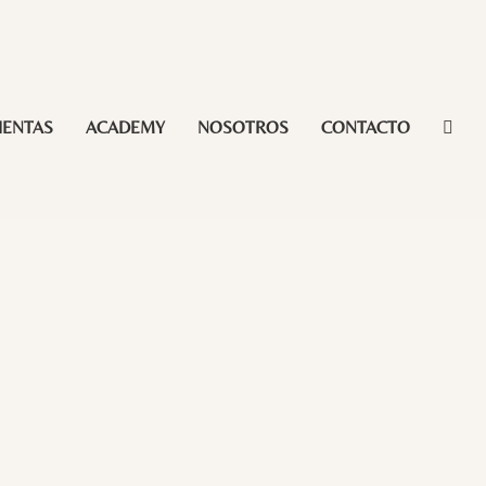
IENTAS
ACADEMY
NOSOTROS
CONTACTO