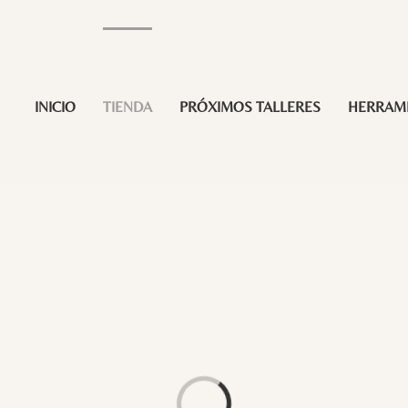
INICIO
TIENDA
PRÓXIMOS TALLERES
HERRAM