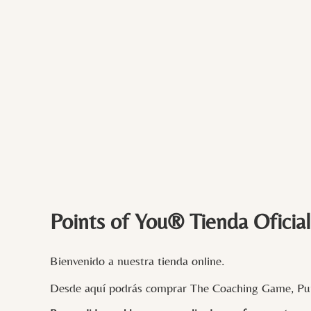
Points of You® Tienda Oficial
Bienvenido a nuestra tienda online.
Desde aquí podrás comprar The Coaching Game, Pun