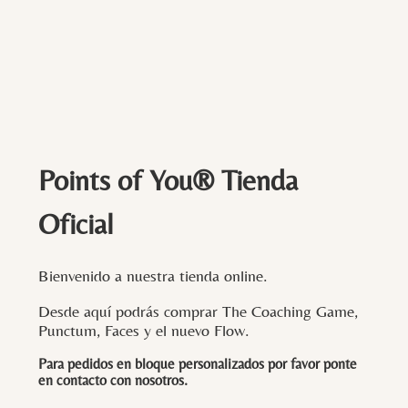
Points of You® Tienda
Oficial
Bienvenido a nuestra tienda online.
Desde aquí podrás comprar The Coaching Game,
Punctum, Faces y el nuevo Flow.
Para pedidos en bloque personalizados por favor ponte
en contacto con
nosotros
.