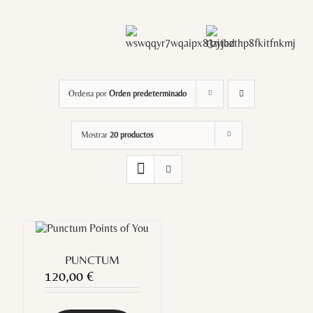
Ordena por
Orden predeterminado
Mostrar
20 productos
PUNCTUM
120,00
€