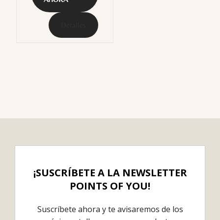
Detalles