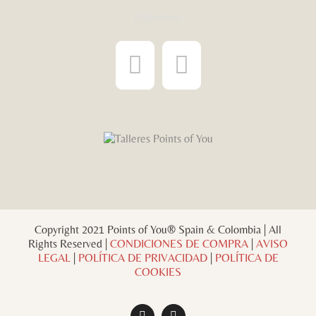
¡Síguenos!
Copyright 2021 Points of You® Spain & Colombia | All
Rights Reserved |
CONDICIONES DE COMPRA
|
AVISO
LEGAL
|
POLÍTICA DE PRIVACIDAD
|
POLÍTICA DE
COOKIES