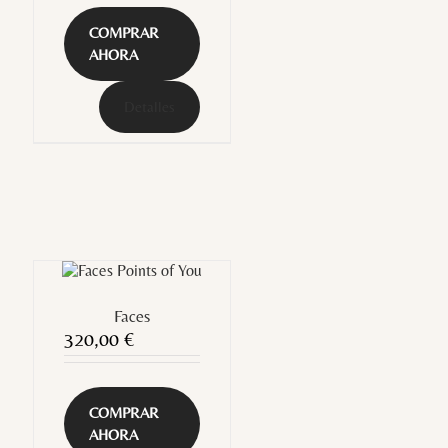
COMPRAR
AHORA
Detalles
Faces
320,00
€
COMPRAR
AHORA