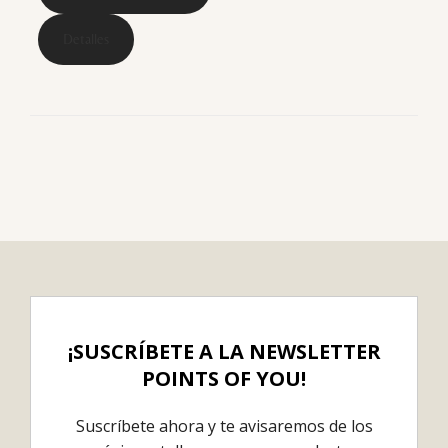
Detalles