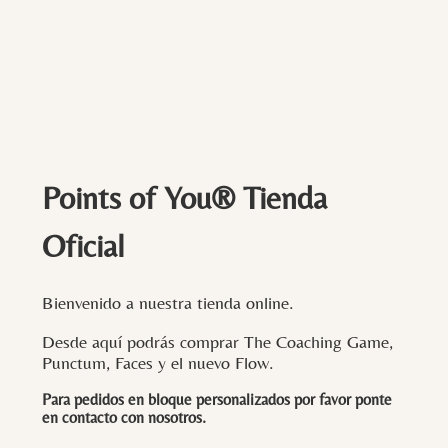
Points of You® Tienda
Oficial
Bienvenido a nuestra tienda online.
Desde aquí podrás comprar The Coaching Game,
Punctum, Faces y el nuevo Flow.
Para pedidos en bloque personalizados por favor ponte
en contacto con
nosotros
.