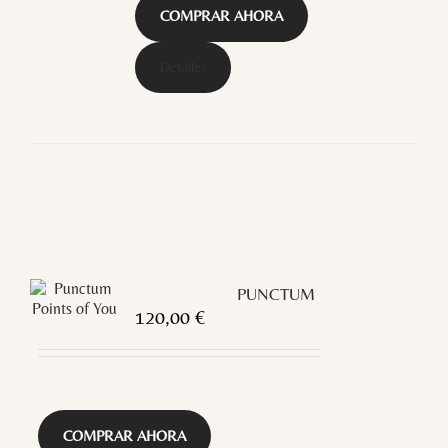
COMPRAR AHORA
Detalles
PUNCTUM
120,00
€
COMPRAR AHORA