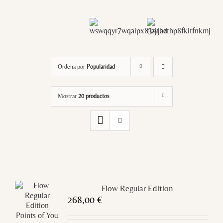
Ordena por
Popularidad
Mostrar
20 productos
Flow Regular Edition
268,00
€