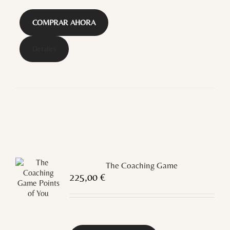
COMPRAR AHORA
Detalles
The Coaching Game
225,00
€