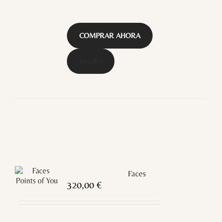
COMPRAR AHORA
Detalles
Faces
320,00
€