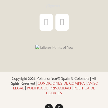
¡Síguenos!
Copyright 2021 Points of You® Spain & Colombia | All
Rights Reserved |
CONDICIONES DE COMPRA
|
AVISO
LEGAL
|
POLÍTICA DE PRIVACIDAD
|
POLÍTICA DE
COOKIES