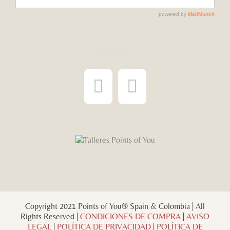
¡Síguenos!
Copyright 2021 Points of You® Spain & Colombia | All
Rights Reserved |
CONDICIONES DE COMPRA
|
AVISO
LEGAL
|
POLÍTICA DE PRIVACIDAD
|
POLÍTICA DE