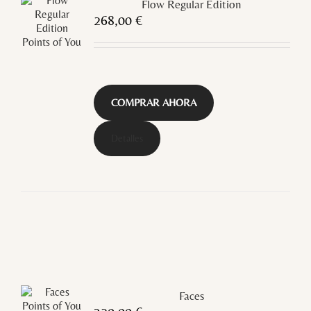
Flow Regular Edition
268,00
€
COMPRAR AHORA
Detalles
Faces