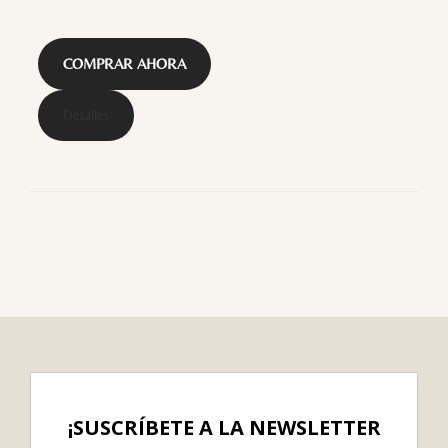
COMPRAR AHORA
Detalles