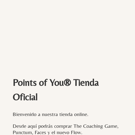
Points of You® Tienda
Oficial
Bienvenido a nuestra tienda online.
Desde aquí podrás comprar The Coaching Game,
Punctum, Faces y el nuevo Flow.