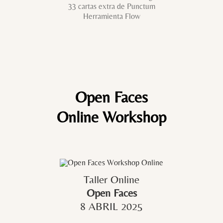
33 cartas extra de Punctum
Herramienta Flow
Open Faces
Online Workshop
Taller Online
Open Faces
8 ABRIL 2025