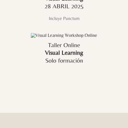
28 ABRIL 2025
Incluye Punctum
Taller Online
Visual Learning
Solo formación