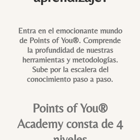
Entra en el emocionante mundo
de Points of You®. Comprende
la profundidad de nuestras
herramientas y metodologías.
Sube por la escalera del
conocimiento paso a paso.
Points of You®
Academy consta de 4
niveles