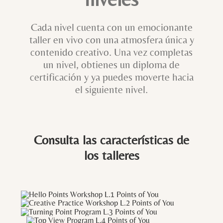
Cada nivel cuenta con un emocionante
taller en vivo con una atmosfera única y
contenido creativo. Una vez completas
un nivel, obtienes un diploma de
certificación y ya puedes moverte hacia
el siguiente nivel.
Consulta las características de
los talleres