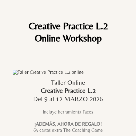
Creative Practice L.2
Online Workshop
Taller Online
Creative Practice L.2
Del 9 al 12 MARZO 2026
Incluye herramienta Faces
¡ADEMÁS, AHORA DE REGALO!
65 cartas extra The Coaching Game