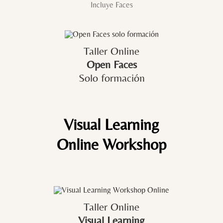
Incluye Faces
Taller Online
Open Faces
Solo formación
Visual Learning
Online Workshop
Taller Online
Visual Learning