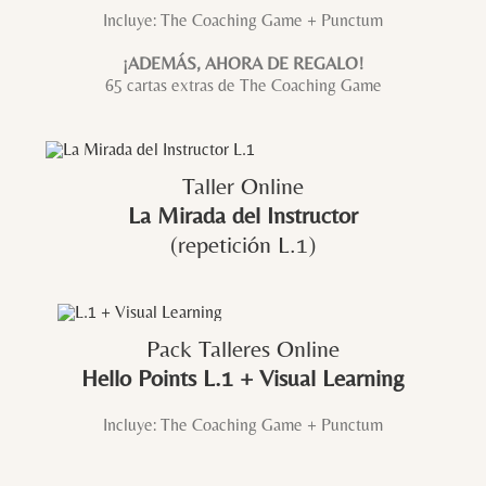
Incluye: The Coaching Game + Punctum
¡ADEMÁS, AHORA DE REGALO!
65 cartas extras de The Coaching Game
Taller Online
La Mirada del Instructor
(repetición L.1)
Pack Talleres Online
Hello Points L.1 + Visual Learning
Incluye: The Coaching Game + Punctum