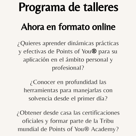
Programa de talleres
Ahora en formato online
¿Quieres aprender dinámicas prácticas
y efectivas de Points of You
®
para su
aplicación en el ámbito personal y
profesional?
¿Conocer en profundidad las
herramientas para manejarlas con
solvencia desde el primer día?
¿Obtener desde casa las certificaciones
oficiales y formar parte de la Tribu
mundial de Points of You® Academy?