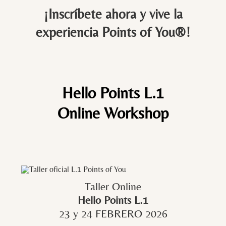
¡Inscríbete ahora y vive la
experiencia Points of You®!
Hello Points L.1
Online Workshop
Taller Online
Hello Points L.1
23 y 24 FEBRERO 2026