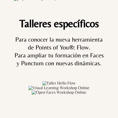
Talleres específicos
Para conocer la nueva herramienta
de Points of You®: Flow.
Para ampliar tu formación en Faces
y Punctum con nuevas dinámicas.