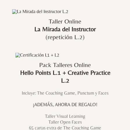
Taller Online
La Mirada del Instructor
(repetición L.2)
Pack Talleres Online
Hello Points L.1 + Creative Practice
L.2
Incluye: The Coaching Game, Punctum y Faces
¡ADEMÁS, AHORA DE REGALO!
Taller Visual Learning
Taller Open Faces
65 cartas extra de The Coaching Game