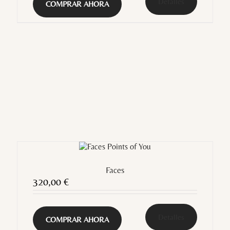
Detalles
COMPRAR AHORA
Faces
320,00
€
Detalles
COMPRAR AHORA