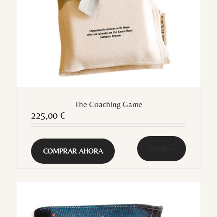
The Coaching Game
225,00
€
Detalles
COMPRAR AHORA