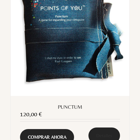
PUNCTUM
120,00
€
Detalles
COMPRAR AHORA