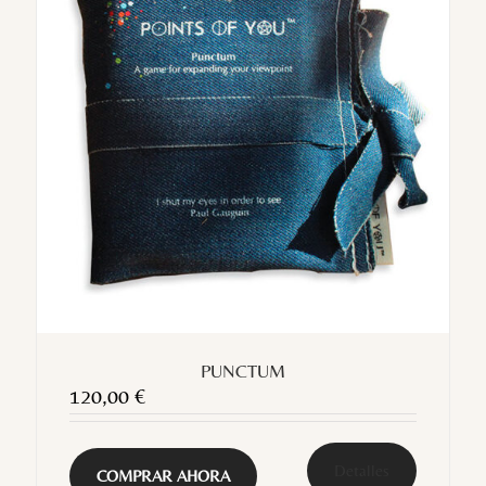
PUNCTUM
120,00
€
Detalles
COMPRAR AHORA