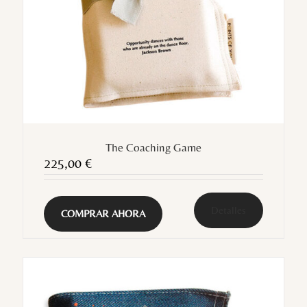
The Coaching Game
225,00
€
Detalles
COMPRAR AHORA