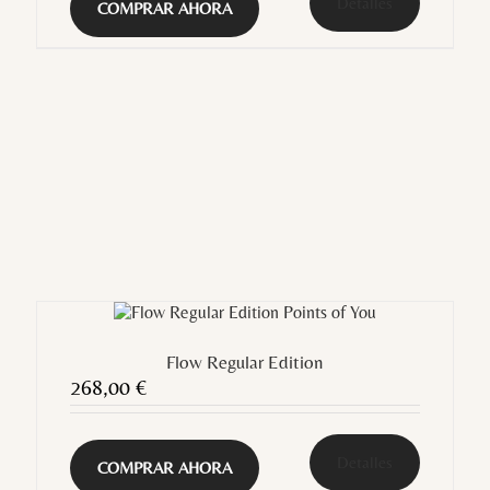
Detalles
COMPRAR AHORA
Flow Regular Edition
268,00
€
Detalles
COMPRAR AHORA