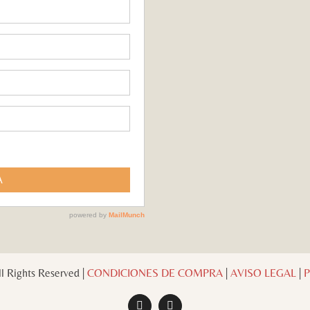
l Rights Reserved |
CONDICIONES DE COMPRA
|
AVISO LEGAL
|
P