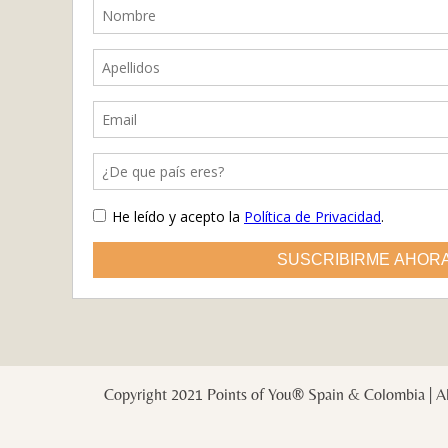
Copyright 2021 Points of You® Spain & Colombia | Al