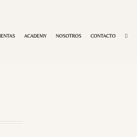
IENTAS
ACADEMY
NOSOTROS
CONTACTO