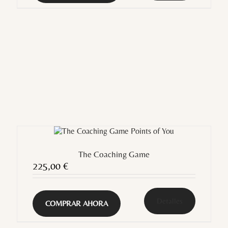
The Coaching Game
225,00
€
Detalles
COMPRAR AHORA