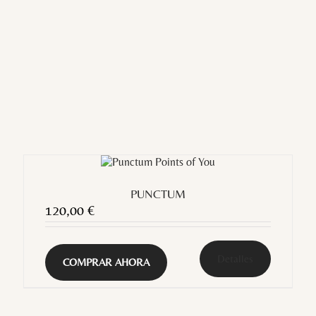
PUNCTUM
120,00
€
Detalles
COMPRAR AHORA