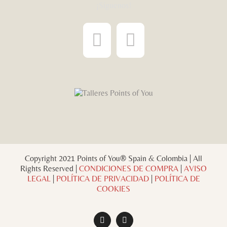
¡Síguenos!
Copyright 2021 Points of You® Spain & Colombia | All
Rights Reserved |
CONDICIONES DE COMPRA
|
AVISO
LEGAL
|
POLÍTICA DE PRIVACIDAD
|
POLÍTICA DE
COOKIES
Facebook
Instagram