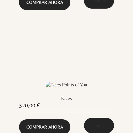
Detalles
COMPRAR AHORA
Faces
320,00
€
Detalles
COMPRAR AHORA