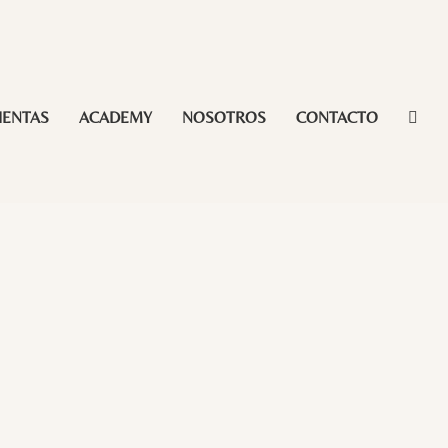
IENTAS
ACADEMY
NOSOTROS
CONTACTO