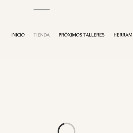
INICIO
TIENDA
PRÓXIMOS TALLERES
HERRAM
Loading...