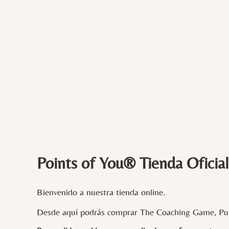
Points of You® Tienda Oficial
Bienvenido a nuestra tienda online.
Desde aquí podrás comprar The Coaching Game, Pun