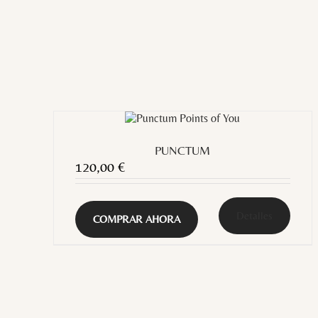
PUNCTUM
120,00
€
Detalles
COMPRAR AHORA