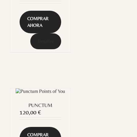
COMPRAR
AHORA
Detalles
PUNCTUM
120,00
€
COMPRAR