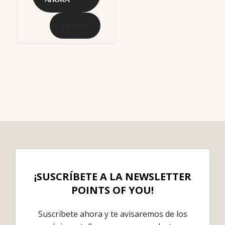
Detalles