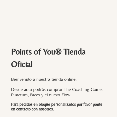
Points of You® Tienda
Oficial
Bienvenido a nuestra tienda online.
Desde aquí podrás comprar The Coaching Game,
Punctum, Faces y el nuevo Flow.
Para pedidos en bloque personalizados por favor ponte
en contacto con
nosotros
.