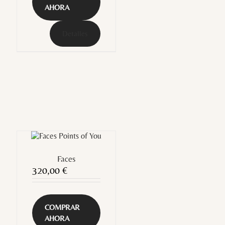
AHORA
Detalles
Faces
320,00
€
COMPRAR
AHORA