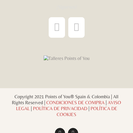
¡Síguenos!
Copyright 2021 Points of You® Spain & Colombia | All
Rights Reserved |
CONDICIONES DE COMPRA
|
AVISO
LEGAL
|
POLÍTICA DE PRIVACIDAD
|
POLÍTICA DE
COOKIES