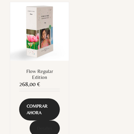
Flow Regular
Edition
268,00
€
COMPRAR
AHORA
Detalles