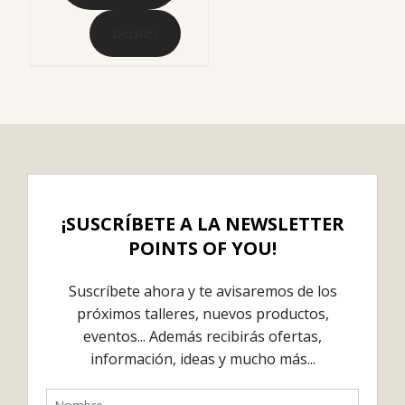
Detalles