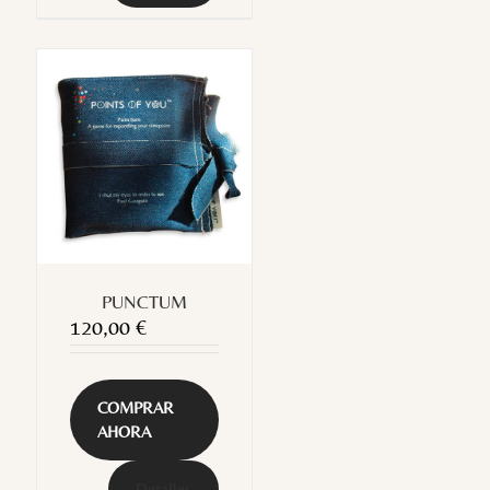
PUNCTUM
120,00
€
COMPRAR
AHORA
Detalles