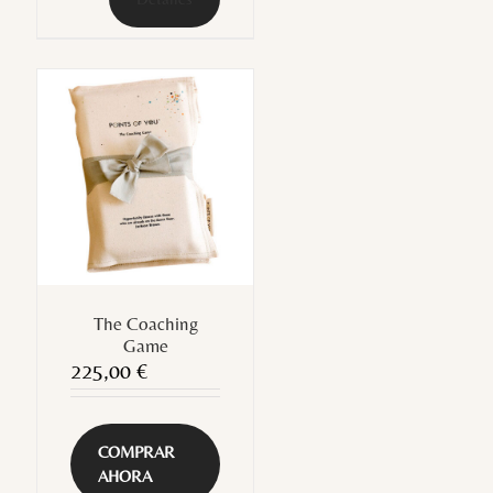
The Coaching
Game
225,00
€
COMPRAR
AHORA