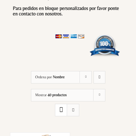
Para pedidos en bloque personalizados por favor ponte
en contacto con
nosotros
.
Ordena por
Nombre
Mostrar
40 productos