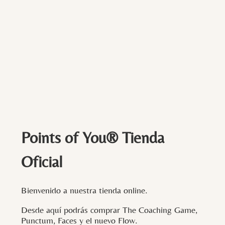
Points of You® Tienda
Oficial
Bienvenido a nuestra tienda online.
Desde aquí podrás comprar The Coaching Game,
Punctum, Faces y el nuevo Flow.