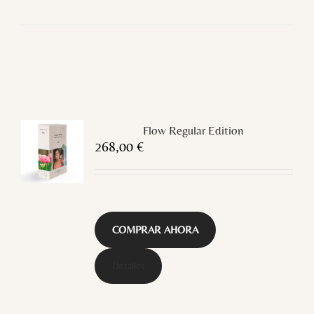
Flow Regular Edition
268,00
€
COMPRAR AHORA
Detalles