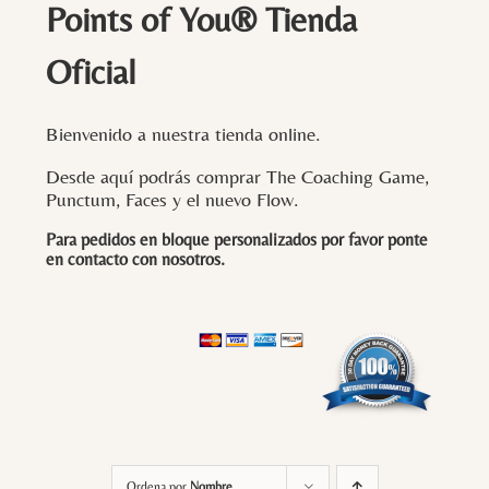
Points of You® Tienda
Oficial
Bienvenido a nuestra tienda online.
Desde aquí podrás comprar The Coaching Game,
Punctum, Faces y el nuevo Flow.
Para pedidos en bloque personalizados por favor ponte
en contacto con
nosotros
.
Ordena por
Nombre