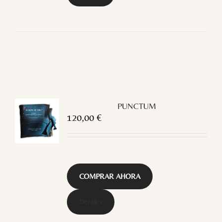
PUNCTUM
120,00
€
COMPRAR AHORA
Detalles