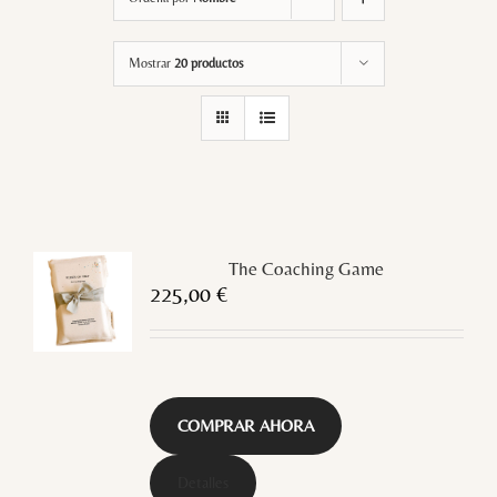
Mostrar
20 productos
The Coaching Game
225,00
€
COMPRAR AHORA
Detalles