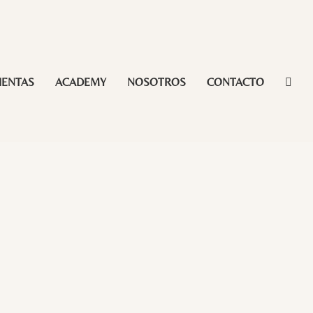
IENTAS
ACADEMY
NOSOTROS
CONTACTO