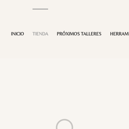
INICIO
TIENDA
PRÓXIMOS TALLERES
HERRAM
Loading...