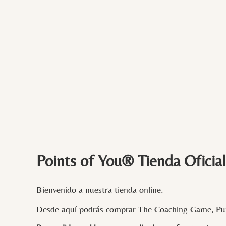
Points of You® Tienda Oficial
Bienvenido a nuestra tienda online.
Desde aquí podrás comprar The Coaching Game, Pun