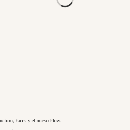
ctum, Faces y el nuevo Flow.