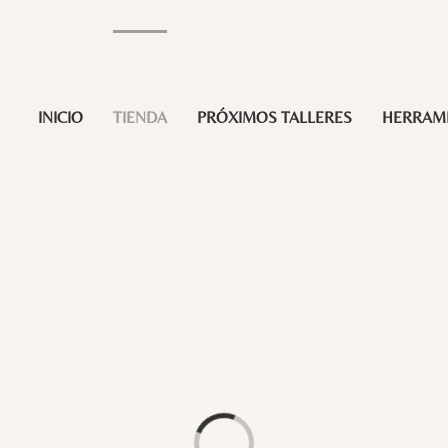
INICIO
TIENDA
PRÓXIMOS TALLERES
HERRAM
Loading...