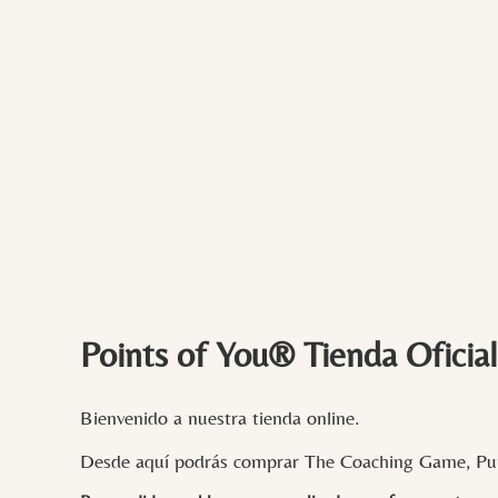
Points of You® Tienda Oficial
Bienvenido a nuestra tienda online.
Desde aquí podrás comprar The Coaching Game, Pun