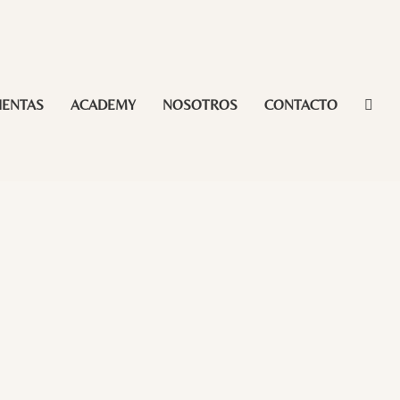
IENTAS
ACADEMY
NOSOTROS
CONTACTO