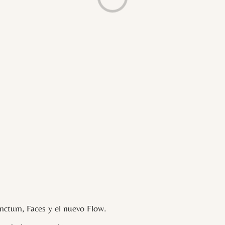
ctum, Faces y el nuevo Flow.