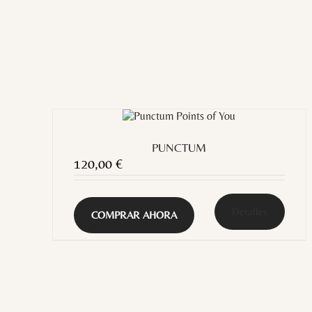
PUNCTUM
120,00
€
Detalles
COMPRAR AHORA