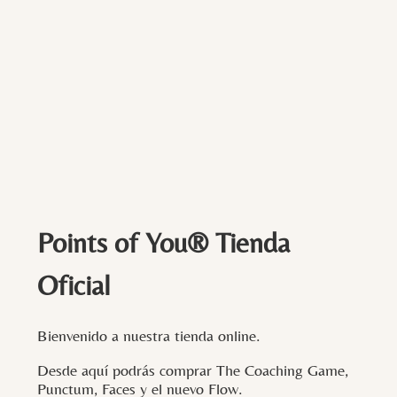
Points of You® Tienda
Oficial
Bienvenido a nuestra tienda online.
Desde aquí podrás comprar The Coaching Game,
Punctum, Faces y el nuevo Flow.