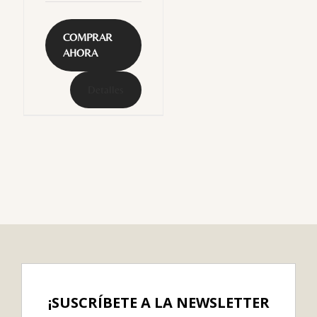
COMPRAR
AHORA
Detalles