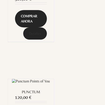
COMPRAR
AHORA
Detalles
PUNCTUM
120,00
€