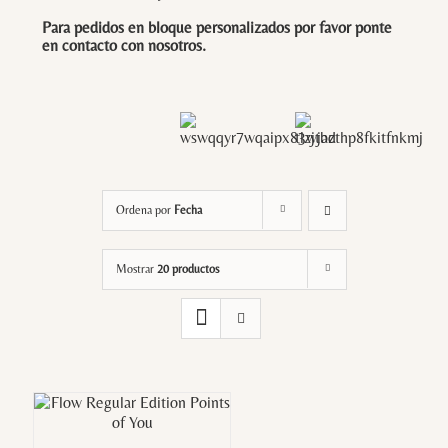
Para pedidos en bloque personalizados por favor ponte
en contacto con
nosotros
.
Ordena por
Fecha
Mostrar
20 productos