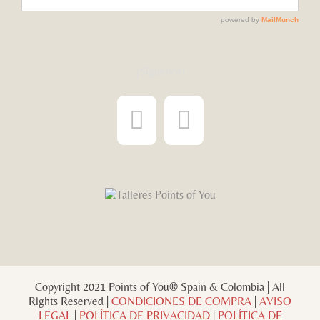
¡Síguenos!
Copyright 2021 Points of You® Spain & Colombia | All
Rights Reserved |
CONDICIONES DE COMPRA
|
AVISO
LEGAL
|
POLÍTICA DE PRIVACIDAD
|
POLÍTICA DE