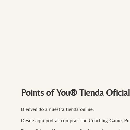
Points of You® Tienda Oficial
Bienvenido a nuestra tienda online.
Desde aquí podrás comprar The Coaching Game, Pun