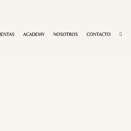
IENTAS
ACADEMY
NOSOTROS
CONTACTO