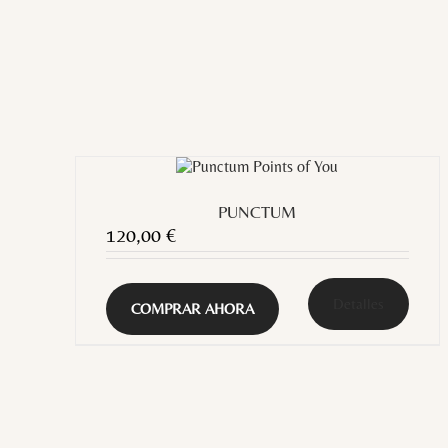
PUNCTUM
120,00
€
Detalles
COMPRAR AHORA