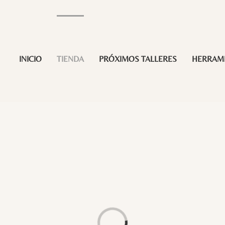
INICIO
TIENDA
PRÓXIMOS TALLERES
HERRAM