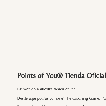
Points of You® Tienda Oficial
Bienvenido a nuestra tienda online.
Desde aquí podrás comprar The Coaching Game, Pun