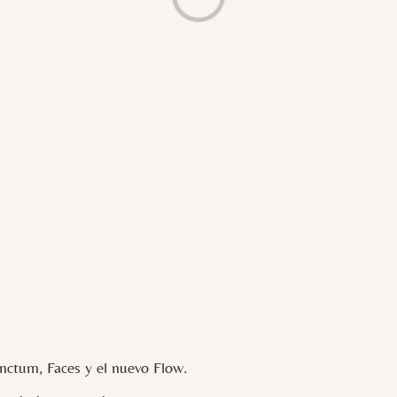
ctum, Faces y el nuevo Flow.