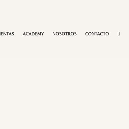
IENTAS
ACADEMY
NOSOTROS
CONTACTO