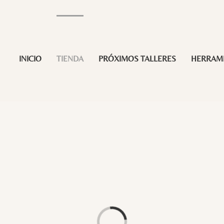
INICIO
TIENDA
PRÓXIMOS TALLERES
HERRAM
Loading...