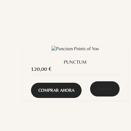
PUNCTUM
120,00
€
Detalles
COMPRAR AHORA