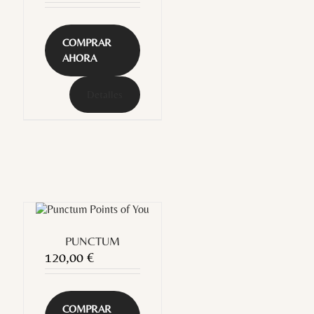
COMPRAR
AHORA
Detalles
PUNCTUM
120,00
€
COMPRAR