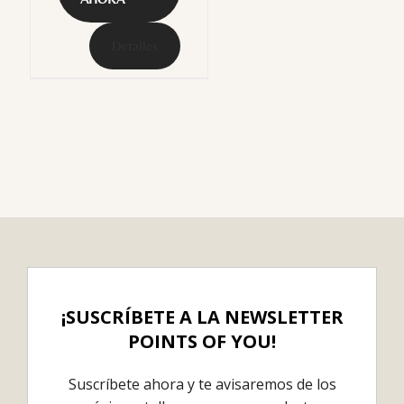
Detalles