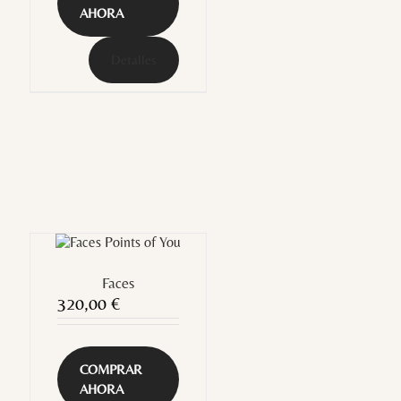
AHORA
Detalles
Faces
320,00
€
COMPRAR
AHORA