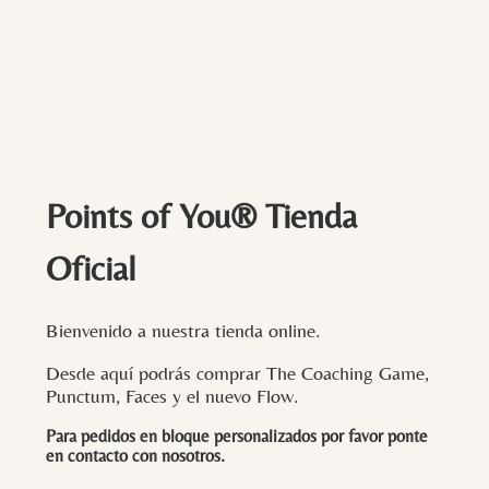
Points of You® Tienda
Oficial
Bienvenido a nuestra tienda online.
Desde aquí podrás comprar The Coaching Game,
Punctum, Faces y el nuevo Flow.
Para pedidos en bloque personalizados por favor ponte
en contacto con
nosotros
.