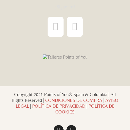
¡Síguenos!
Copyright 2021 Points of You® Spain & Colombia | All
Rights Reserved |
CONDICIONES DE COMPRA
|
AVISO
LEGAL
|
POLÍTICA DE PRIVACIDAD
|
POLÍTICA DE
COOKIES