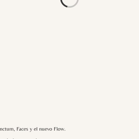
ctum, Faces y el nuevo Flow.