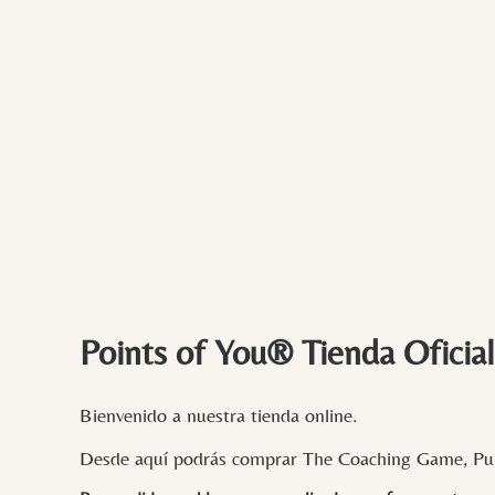
Points of You® Tienda Oficial
Bienvenido a nuestra tienda online.
Desde aquí podrás comprar The Coaching Game, Pun