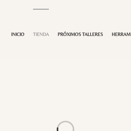
INICIO
TIENDA
PRÓXIMOS TALLERES
HERRAM
Loading...