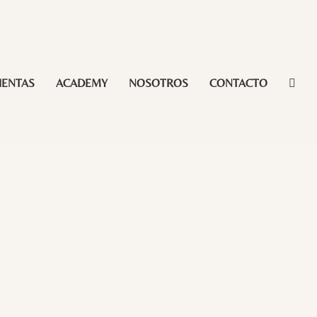
IENTAS
ACADEMY
NOSOTROS
CONTACTO