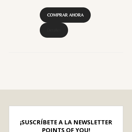
COMPRAR AHORA
Detalles