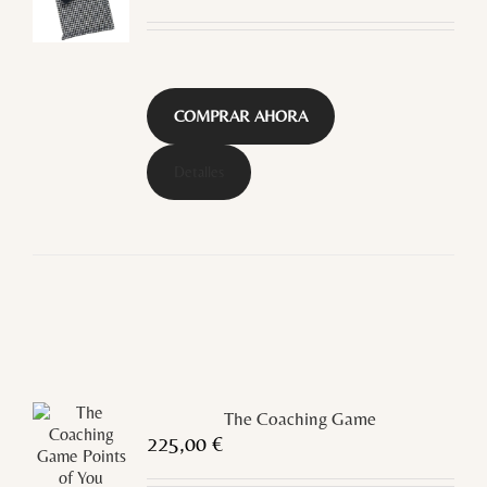
COMPRAR AHORA
Detalles
The Coaching Game
225,00
€