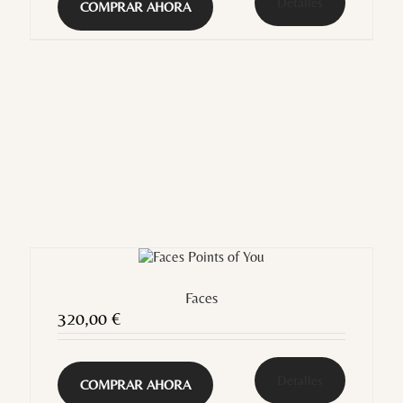
Detalles
COMPRAR AHORA
Faces
320,00
€
Detalles
COMPRAR AHORA