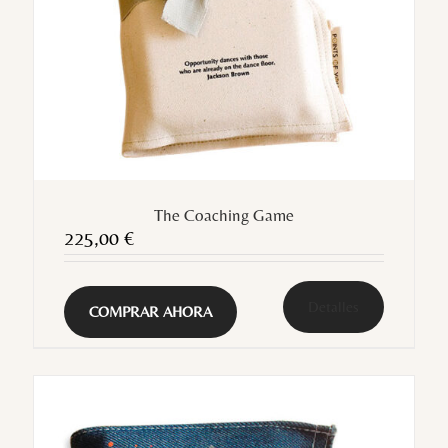
The Coaching Game
225,00
€
Detalles
COMPRAR AHORA