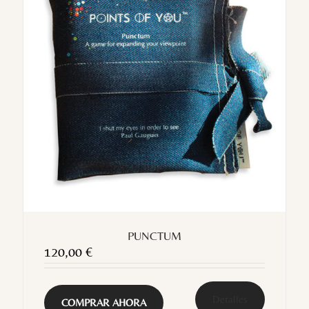
PUNCTUM
120,00
€
Detalles
COMPRAR AHORA