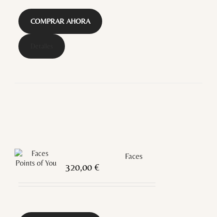
COMPRAR AHORA
Detalles
Faces
320,00
€