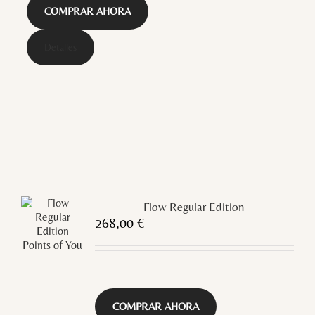
COMPRAR AHORA
Detalles
Flow Regular Edition
268,00
€
COMPRAR AHORA