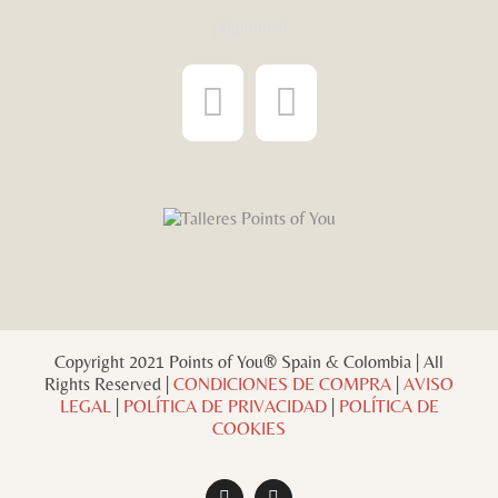
¡Síguenos!
Copyright 2021 Points of You® Spain & Colombia | All
Rights Reserved |
CONDICIONES DE COMPRA
|
AVISO
LEGAL
|
POLÍTICA DE PRIVACIDAD
|
POLÍTICA DE
COOKIES