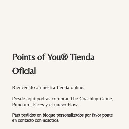
Points of You® Tienda
Oficial
Bienvenido a nuestra tienda online.
Desde aquí podrás comprar The Coaching Game,
Punctum, Faces y el nuevo Flow.
Para pedidos en bloque personalizados por favor ponte
en contacto con
nosotros
.