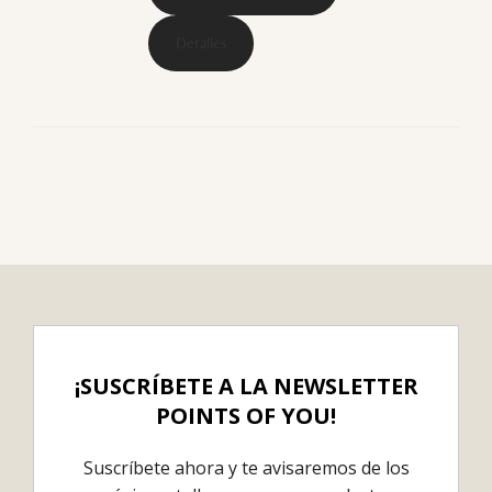
Detalles