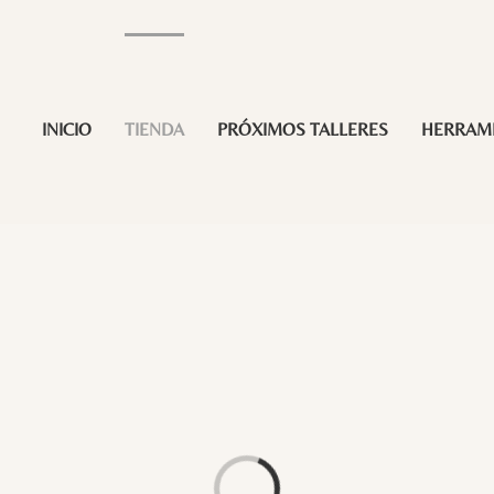
INICIO
TIENDA
PRÓXIMOS TALLERES
HERRAM