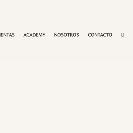
IENTAS
ACADEMY
NOSOTROS
CONTACTO