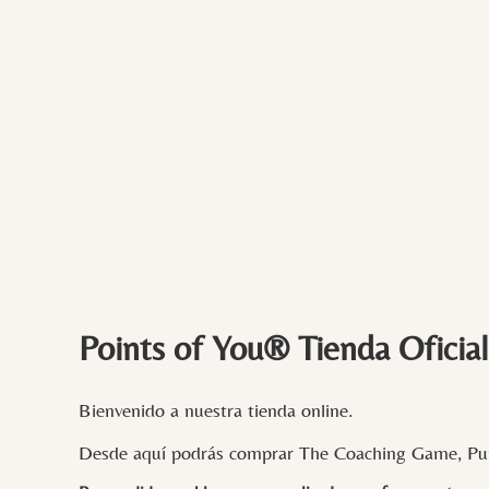
Points of You® Tienda Oficial
Bienvenido a nuestra tienda online.
Desde aquí podrás comprar The Coaching Game, Pun