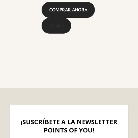
COMPRAR AHORA
Detalles