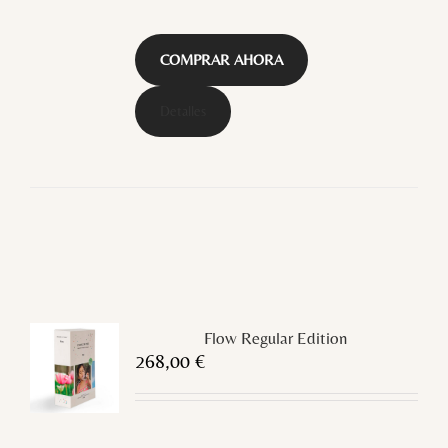
COMPRAR AHORA
Detalles
Flow Regular Edition
268,00
€