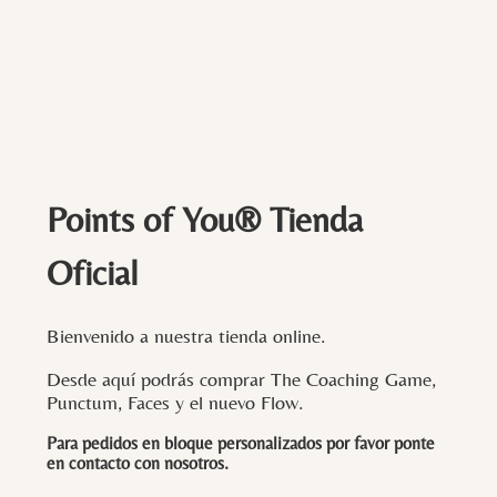
Points of You® Tienda
Oficial
Bienvenido a nuestra tienda online.
Desde aquí podrás comprar The Coaching Game,
Punctum, Faces y el nuevo Flow.
Para pedidos en bloque personalizados por favor ponte
en contacto con
nosotros
.