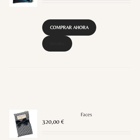
COMPRAR AHORA
Detalles
Faces
320,00
€