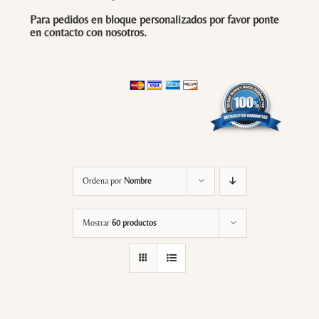
Para pedidos en bloque personalizados por favor ponte
en contacto con
nosotros
.
Ordena por
Nombre
Mostrar
60 productos