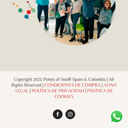
Copyright 2021 Points of You® Spain & Colombia | All
Rights Reserved |
CONDICIONES DE COMPRA
|
AVISO
LEGAL
|
POLÍTICA DE PRIVACIDAD
|
POLÍTICA DE
COOKIES
Facebook
Instagram