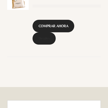
COMPRAR AHORA
Detalles