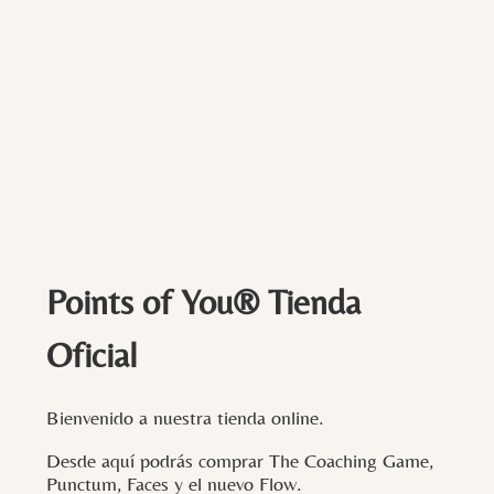
Points of You® Tienda
Oficial
Bienvenido a nuestra tienda online.
Desde aquí podrás comprar The Coaching Game,
Punctum, Faces y el nuevo Flow.