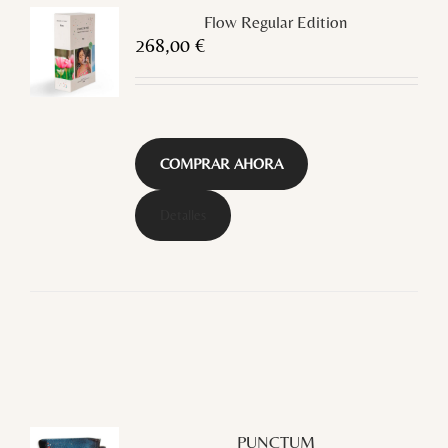
Flow Regular Edition
268,00
€
COMPRAR AHORA
Detalles
PUNCTUM